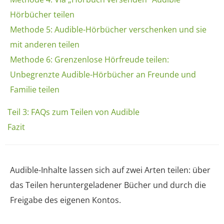
Hörbücher teilen
Methode 5: Audible-Hörbücher verschenken und sie
mit anderen teilen
Methode 6: Grenzenlose Hörfreude teilen:
Unbegrenzte Audible-Hörbücher an Freunde und
Familie teilen
Teil 3: FAQs zum Teilen von Audible
Fazit
Audible-Inhalte lassen sich auf zwei Arten teilen: über
das Teilen heruntergeladener Bücher und durch die
Freigabe des eigenen Kontos.