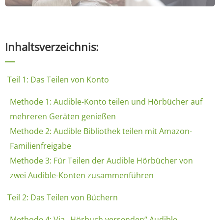
Inhaltsverzeichnis:
Teil 1: Das Teilen von Konto
Methode 1: Audible-Konto teilen und Hörbücher auf
mehreren Geräten genießen
Methode 2: Audible Bibliothek teilen mit Amazon-
Familienfreigabe
Methode 3: Für Teilen der Audible Hörbücher von
zwei Audible-Konten zusammenführen
Teil 2: Das Teilen von Büchern
Methode 4: Via „Hörbuch versenden“ Audible