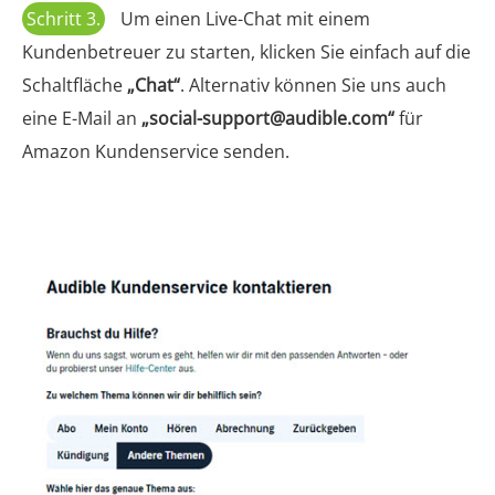
Schritt 3.
Um einen Live-Chat mit einem
Kundenbetreuer zu starten, klicken Sie einfach auf die
Schaltfläche
„Chat“
. Alternativ können Sie uns auch
eine E-Mail an
„
social-support@audible.com
“
für
Amazon Kundenservice senden.