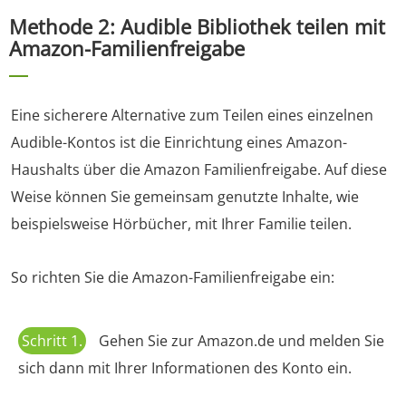
Methode 2: Audible Bibliothek teilen mit
Amazon-Familienfreigabe
Eine sicherere Alternative zum Teilen eines einzelnen
Audible-Kontos ist die Einrichtung eines Amazon-
Haushalts über die Amazon Familienfreigabe. Auf diese
Weise können Sie gemeinsam genutzte Inhalte, wie
beispielsweise Hörbücher, mit Ihrer Familie teilen.
So richten Sie die Amazon-Familienfreigabe ein:
Schritt 1.
Gehen Sie zur Amazon.de und melden Sie
sich dann mit Ihrer Informationen des Konto ein.