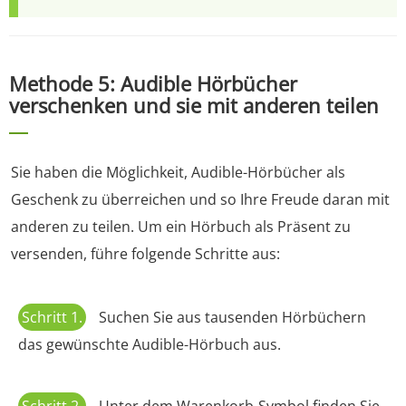
Methode 5: Audible Hörbücher
verschenken und sie mit anderen teilen
Sie haben die Möglichkeit, Audible-Hörbücher als
Geschenk zu überreichen und so Ihre Freude daran mit
anderen zu teilen. Um ein Hörbuch als Präsent zu
versenden, führe folgende Schritte aus:
Schritt 1.
Suchen Sie aus tausenden Hörbüchern
das gewünschte Audible-Hörbuch aus.
Schritt 2.
Unter dem Warenkorb-Symbol finden Sie