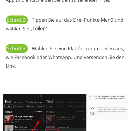
App und entscheiden Sie den zu teilenden Titel.
Schritt 2.
Tippen Sie auf das Drei-Punkte-Menü und
wählen Sie
„Teilen“
.
Schritt 3.
Wählen Sie eine Plattform zum Teilen aus,
wie Facebook oder WhatsApp. Und versenden Sie den
Link.