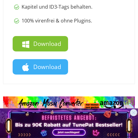
Kapitel und ID3-Tags behalten.
100% virenfrei & ohne Plugins.
Download
Download