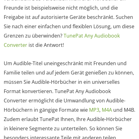
Freunde ist beispielsweise nicht möglich, und die
Freigabe ist auf autorisierte Geräte beschränkt. Suchen
Sie nach einer einfachen und flexiblen Lösung, um diese
Grenzen zu überwinden?
TunePat Any Audiobook
Converter
ist die Antwort!
Um Audible-Titel uneingeschränkt mit Freunden und
Familie teilen und auf jedem Gerät genießen zu können,
müssen Sie Audible-Hörbücher in ein universelles
Format konvertieren. TunePat Any Audiobook
Converter ermöglicht die Umwandlung von Audible-
Hörbüchern in gängige Formate wie
MP3
,
M4A
und M4B.
Zudem erlaubt TunePat Ihnen, Ihre Audible-Hörbücher
in kleinere Segmente zu unterteilen. So können Sie
besonders interessante Teile mit anderen teilen.