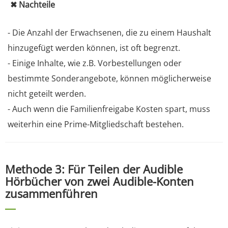
✖ Nachteile
- Die Anzahl der Erwachsenen, die zu einem Haushalt
hinzugefügt werden können, ist oft begrenzt.
- Einige Inhalte, wie z.B. Vorbestellungen oder
bestimmte Sonderangebote, können möglicherweise
nicht geteilt werden.
- Auch wenn die Familienfreigabe Kosten spart, muss
weiterhin eine Prime-Mitgliedschaft bestehen.
Methode 3: Für Teilen der Audible
Hörbücher von zwei Audible-Konten
zusammenführen