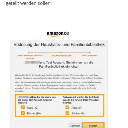
geteilt werden sollen.