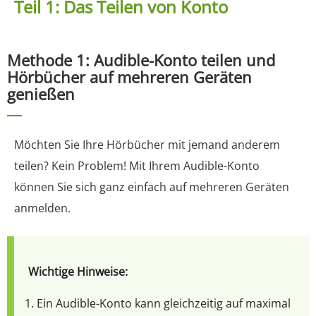
Teil 1: Das Teilen von Konto
Methode 1: Audible-Konto teilen und
Hörbücher auf mehreren Geräten
genießen
Möchten Sie Ihre Hörbücher mit jemand anderem
teilen? Kein Problem! Mit Ihrem Audible-Konto
können Sie sich ganz einfach auf mehreren Geräten
anmelden.
Wichtige Hinweise:
1. Ein Audible-Konto kann gleichzeitig auf maximal