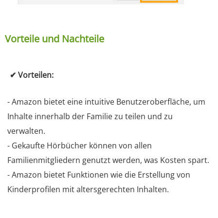
Vorteile und Nachteile
✔ Vorteilen:
- Amazon bietet eine intuitive Benutzeroberfläche, um
Inhalte innerhalb der Familie zu teilen und zu
verwalten.
- Gekaufte Hörbücher können von allen
Familienmitgliedern genutzt werden, was Kosten spart.
- Amazon bietet Funktionen wie die Erstellung von
Kinderprofilen mit altersgerechten Inhalten.