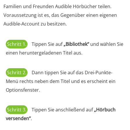
Familien und Freunden Audible Hörbücher teilen.
Voraussetzung ist es, das Gegenüber einen eigenen
Audible-Account zu besitzen.
Schritt 1.
Tippen Sie auf
„Bibliothek“
und wählen Sie
einen heruntergeladenen Titel aus.
Schritt 2.
Dann tippen Sie auf das Drei-Punkte-
Menü rechts neben dem Titel und es erscheint ein
Optionsfenster.
Schritt 3.
Tippen Sie anschließend auf
„Hörbuch
versenden“
.