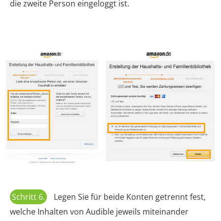
die zweite Person eingeloggt ist.
Schritt 6.
Legen Sie für beide Konten getrennt fest,
welche Inhalten von Audible jeweils miteinander