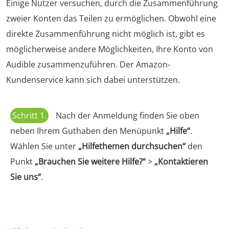
Einige Nutzer versuchen, durch die Zusammenführung
zweier Konten das Teilen zu ermöglichen. Obwohl eine
direkte Zusammenführung nicht möglich ist, gibt es
möglicherweise andere Möglichkeiten, Ihre Konto von
Audible zusammenzuführen. Der Amazon-
Kundenservice kann sich dabei unterstützen.
Schritt 1.
Nach der Anmeldung finden Sie oben
neben Ihrem Guthaben den Menüpunkt
„Hilfe“
.
Wählen Sie unter
„Hilfethemen durchsuchen“
den
Punkt
„Brauchen Sie weitere Hilfe?“
>
„Kontaktieren
Sie uns“
.