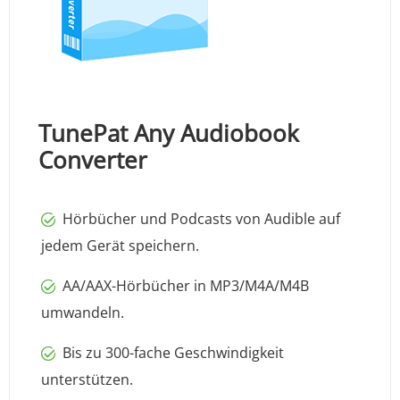
TunePat Any Audiobook
Converter
Hörbücher und Podcasts von Audible auf
jedem Gerät speichern.
AA/AAX-Hörbücher in MP3/M4A/M4B
umwandeln.
Bis zu 300-fache Geschwindigkeit
unterstützen.