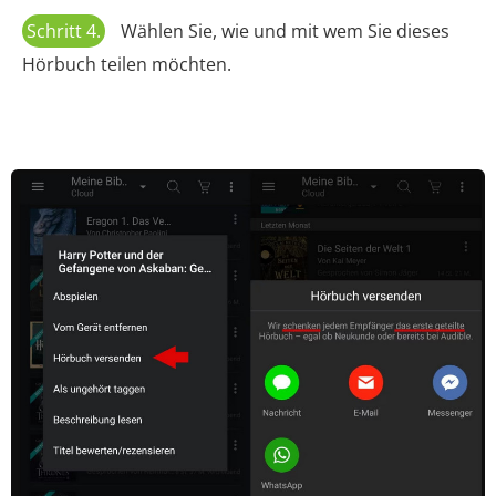
Schritt 4.
Wählen Sie, wie und mit wem Sie dieses
Hörbuch teilen möchten.