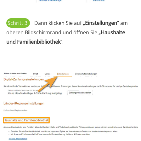
Schritt 3.
Dann klicken Sie auf
„Einstellungen“
am
oberen Bildschirmrand und öffnen Sie
„Haushalte
und Familienbibliothek“
.