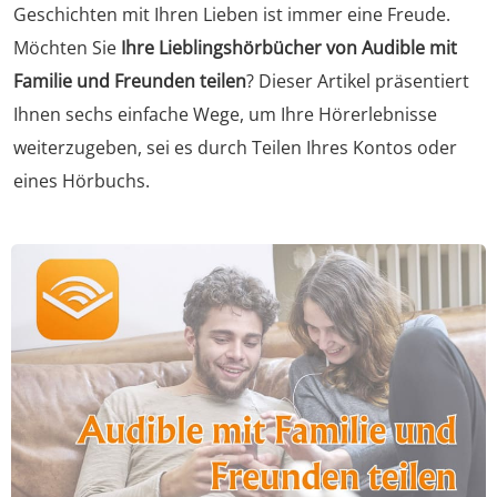
Geschichten mit Ihren Lieben ist immer eine Freude.
Möchten Sie
Ihre Lieblingshörbücher von Audible mit
Familie und Freunden teilen
? Dieser Artikel präsentiert
Ihnen sechs einfache Wege, um Ihre Hörerlebnisse
weiterzugeben, sei es durch Teilen Ihres Kontos oder
eines Hörbuchs.