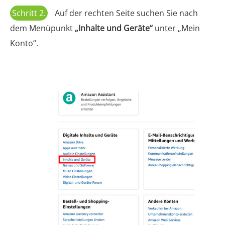
Schritt 2.
Auf der rechten Seite suchen Sie nach
dem Menüpunkt
„Inhalte und Geräte“
unter „Mein
Konto“.