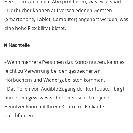
Personen von einem Abo profitieren, was Geld spart.
- Hörbücher können auf verschiedenen Geräten
(Smartphone, Tablet, Computer) angehört werden, was
eine hohe Flexibilität bietet.
✖ Nachteile
- Wenn mehrere Personen das Konto nutzen, kann es
leicht zu Verwirrung bei den gespeicherten
Hörbüchern und Wiedergabelisten kommen.
- Das Teilen von Audible Zugang der Kontodaten birgt
immer ein gewisses Sicherheitsrisiko. Und jeder
Benutzer kann mit Ihrem Konto frei Einkäufe
durchführen.