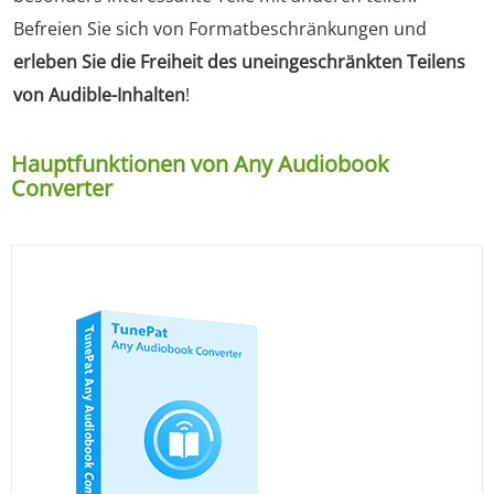
Befreien Sie sich von Formatbeschränkungen und
erleben Sie die Freiheit des uneingeschränkten Teilens
von Audible-Inhalten
!
Hauptfunktionen von Any Audiobook
Converter