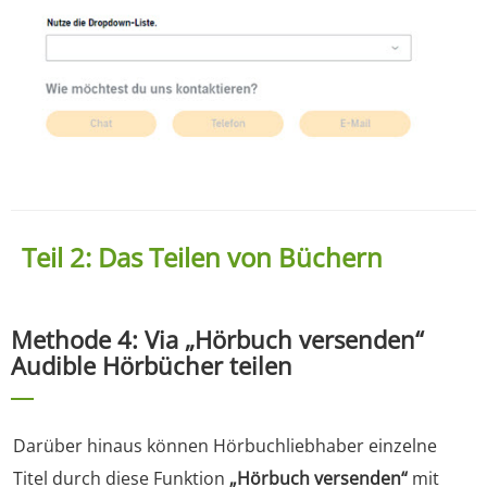
Teil 2: Das Teilen von Büchern
Methode 4: Via „Hörbuch versenden“
Audible Hörbücher teilen
Darüber hinaus können Hörbuchliebhaber einzelne
Titel durch diese Funktion
„Hörbuch versenden“
mit