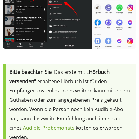
Bitte beachten Sie
: Das erste mit
„Hörbuch
versenden“
erhaltene Hörbuch ist für den
Empfänger kostenlos. Jedes weitere kann mit einem
Guthaben oder zum angegebenen Preis gekauft
werden. Wenn die Person noch kein Audible-Abo
hat, kann die zweite Empfehlung auch innerhalb
eines
Audible-Probemonats
kostenlos erworben
werden.