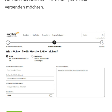
versenden möchten.