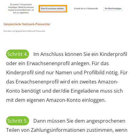
Schritt 4.
Im Anschluss können Sie ein Kinderprofil
oder ein Erwachsenenprofil anlegen. Für das
Kinderprofil sind nur Namen und Profilbild nötig. Für
das Erwachsenenprofil wird ein zweites Amazon-
Konto benötigt und der/die Eingeladene muss sich
mit dem eigenen Amazon-Konto einloggen.
Schritt 5.
Dann müssen Sie dem angesprochenen
Teilen von Zahlungsinformationen zustimmen, wenn