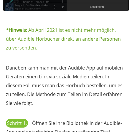
*Hinweis:
Ab April 2021 ist es nicht mehr möglich,
über Audible Hörbücher direkt an andere Personen
zu versenden.
Daneben kann man mit der Audible-App auf mobilen
Geräten einen Link via soziale Medien teilen. In
diesem Fall muss man das Hörbuch bestellen, um es
zu teilen. Die Methode zum Teilen im Detail erfahren
Sie wie folgt.
Schritt 1.
Öffnen Sie Ihre Bibliothek in der Audible-