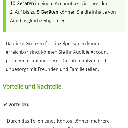
10 Geräten
in einem Account aktiviert werden.
2. Auf bis zu
5 Geräten
können Sie die Inhalte von
Audible gleichzeitig hören.
Da diese Grenzen für Einzelpersonen kaum
erreichbar sind, können Sie Ihr Audible Account
problemlos auf mehreren Geräten nutzen und
unbesorgt mit Freunden und Familie teilen.
Vorteile und Nachteile
✔ Vorteilen:
- Durch das Teilen eines Kontos können mehrere