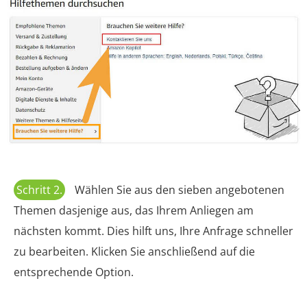
Schritt 2.
Wählen Sie aus den sieben angebotenen
Themen dasjenige aus, das Ihrem Anliegen am
nächsten kommt. Dies hilft uns, Ihre Anfrage schneller
zu bearbeiten. Klicken Sie anschließend auf die
entsprechende Option.