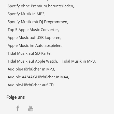
Spotify ohne Premium herunterladen,
Spotify Musik in MP3,
Spotify Musik mit DJ Programmen,
Top 5 Apple Music Converter,
Apple Music auf USB kopieren,
Apple Music im Auto abspielen,
Tidal Musik auf SD-Karte,
Tidal Musik auf Apple Watch,
Tidal Musik in MP3,
Audible-Hörbücher in MP3,
Audible AA/AAX-Hörbücher in M4A,
Audible-Hörbücher auf CD
Folge uns