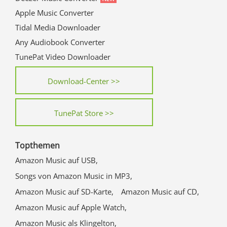
Apple Music Converter
Tidal Media Downloader
Any Audiobook Converter
TunePat Video Downloader
Download-Center >>
TunePat Store >>
Topthemen
Amazon Music auf USB,
Songs von Amazon Music in MP3,
Amazon Music auf SD-Karte,
Amazon Music auf CD,
Amazon Music auf Apple Watch,
Amazon Music als Klingelton,