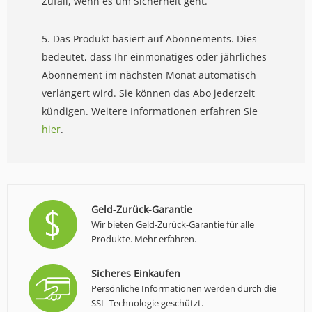
Zufall, wenn es um Sicherheit geht.
5. Das Produkt basiert auf Abonnements. Dies
bedeutet, dass Ihr einmonatiges oder jährliches
Abonnement im nächsten Monat automatisch
verlängert wird. Sie können das Abo jederzeit
kündigen. Weitere Informationen erfahren Sie
hier
.
Geld-Zurück-Garantie
Wir bieten Geld-Zurück-Garantie für alle
Produkte.
Mehr erfahren
.
Sicheres Einkaufen
Persönliche Informationen werden durch die
SSL-Technologie geschützt.