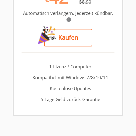
58,90
Automatisch verlängern. Jederzeit kündbar.
!
Kaufen
1 Lizenz / Computer
Kompatibel mit Windows 7/8/10/11
Kostenlose Updates
5 Tage Geld-zurück-Garantie