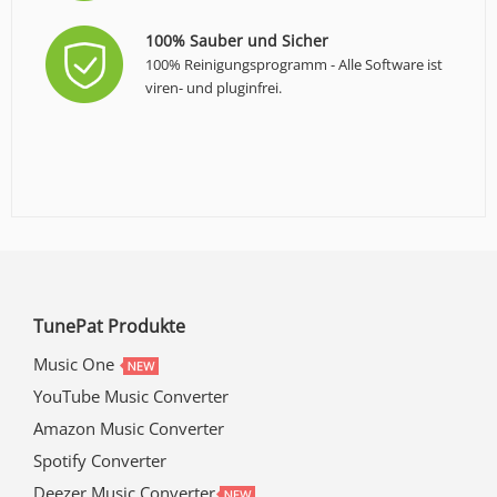
100% Sauber und Sicher
100% Reinigungsprogramm - Alle Software ist
viren- und pluginfrei.
TunePat Produkte
Music One
YouTube Music Converter
Amazon Music Converter
Spotify Converter
Deezer Music Converter