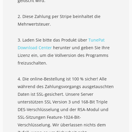
gelöscht wird.
2. Diese Zahlung per Stripe beinhaltet die
Mehrwertsteuer.
3. Laden Sie bitte das Produkt über
TunePat
Download Center
herunter und geben Sie Ihre
Lizenz ein, um die Vollversion des Programms
freizuschalten.
4. Die online-Bestellung ist 100 % sicher! Alle
während des Zahlungsvorgangs ausgetauschten
Daten ist SSL-gesichert. Unsere Server
unterstützen SSL Version 3 und 168-Bit Triple
DES-Verschlüsselung und der RSA-Modul und
SSL-Sitzungen Feature-1024-Bit-
Verschlüsselung. Wir überlassen nichts dem