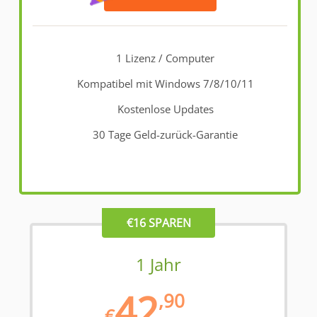
1 Lizenz / Computer
Kompatibel mit Windows 7/8/10/11
Kostenlose Updates
30 Tage Geld-zurück-Garantie
€16 SPAREN
1 Jahr
42
,90
€