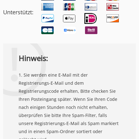
Unterstützt:
Hinweis:
1. Sie werden eine E-Mail mit der
Registrierungs-E-Mail und dem
Registrierungscode erhalten, Bitte checken Sie
Ihren Posteingang später. Wenn Sie Ihren Code
nach einigen Stunden noch nicht erhalten,
überprüfen Sie bitte Ihre Spam-Filter, falls
unsere Registrierungs-E-Mail als Spam markiert
und in einen Spam-Ordner sortiert oder