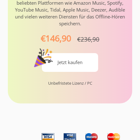
beliebten Plattformen wie Amazon Music, Spotify,
YouTube Music, Tidal, Apple Music, Deezer, Audible
und vielen weiteren Diensten für das Offline-Hören
speichern.
€146,90
€236,90
Jetzt kaufen
Unbefristete Lizenz / PC