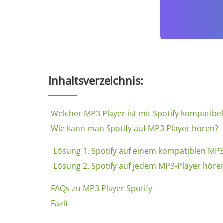
Inhaltsverzeichnis:
Welcher MP3 Player ist mit Spotify kompatibel
Wie kann man Spotify auf MP3 Player hören?
Lösung 1. Spotify auf einem kompatiblen MP3
Lösung 2. Spotify auf jedem MP3-Player höre
FAQs zu MP3 Player Spotify
Fazit