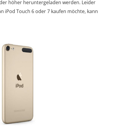
der höher heruntergeladen werden. Leider
man iPod Touch 6 oder 7 kaufen möchte, kann