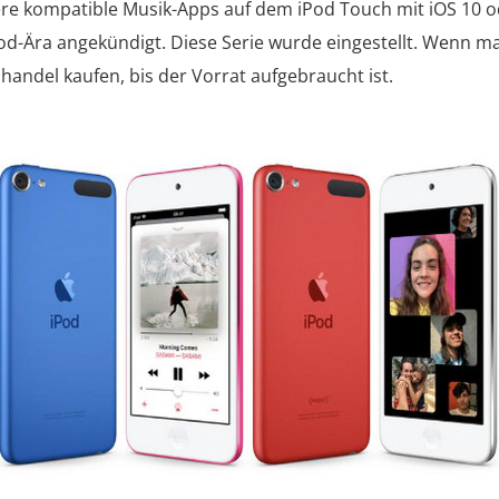
re kompatible Musik-Apps auf dem iPod Touch mit iOS 10 o
iPod-Ära angekündigt. Diese Serie wurde eingestellt. Wenn 
handel kaufen, bis der Vorrat aufgebraucht ist.