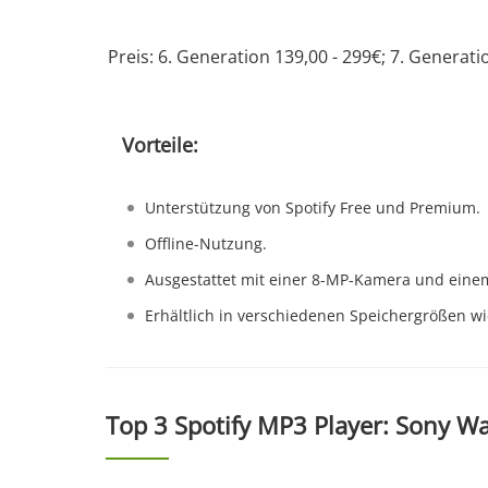
Preis: 6. Generation 139,00 - 299€; 7. Generati
Vorteile:
Unterstützung von Spotify Free und Premium.
Offline-Nutzung.
Ausgestattet mit einer 8-MP-Kamera und einem
Erhältlich in verschiedenen Speichergrößen wi
Top 3 Spotify MP3 Player: Sony 