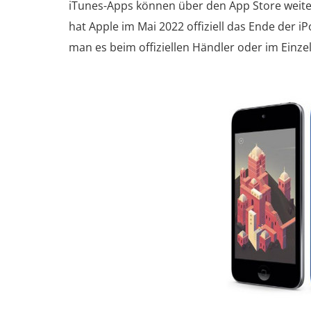
iTunes-Apps können über den App Store weite
hat Apple im Mai 2022 offiziell das Ende der 
man es beim offiziellen Händler oder im Einzel