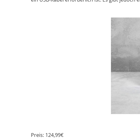
Preis: 124,99€