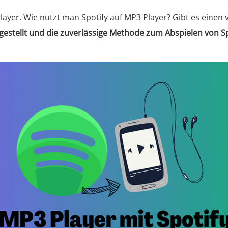
layer. Wie nutzt man Spotify auf MP3 Player? Gibt es einen
rgestellt und die zuverlässige Methode zum Abspielen von S