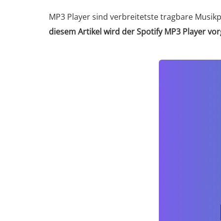
MP3 Player sind verbreitetste tragbare Musikp
diesem Artikel wird der Spotify MP3 Player vo