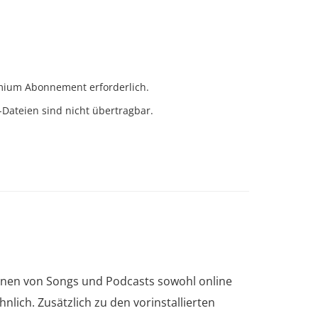
mium Abonnement erforderlich.
Dateien sind nicht übertragbar.
lionen von Songs und Podcasts sowohl online
nlich. Zusätzlich zu den vorinstallierten