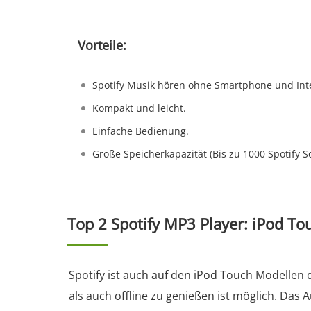
Vorteile:
Spotify Musik hören ohne Smartphone und Int
Kompakt und leicht.
Einfache Bedienung.
Große Speicherkapazität (Bis zu 1000 Spotify S
Top 2 Spotify MP3 Player: iPod Tou
Spotify ist auch auf den iPod Touch Modellen 
als auch offline zu genießen ist möglich. Das 