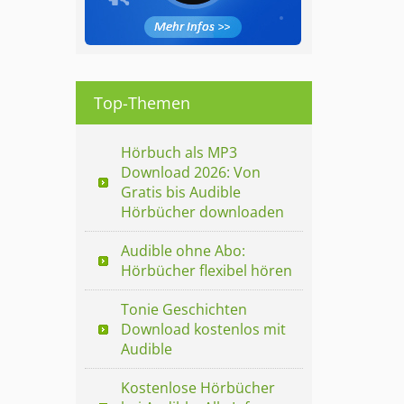
Top-Themen
Hörbuch als MP3
Download 2026: Von
Gratis bis Audible
Hörbücher downloaden
Audible ohne Abo:
Hörbücher flexibel hören
Tonie Geschichten
Download kostenlos mit
Audible
Kostenlose Hörbücher