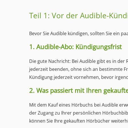
Teil 1: Vor der Audible-Kün
Bevor Sie Audible kündigen, sollten Sie ein p
1. Audible-Abo: Kündigungsfrist
Die gute Nachricht: Bei Audible gibt es in de
jederzeit beenden, ohne sich an bestimmte F
Kündigung jederzeit vornehmen, bevor irgend
2. Was passiert mit Ihren gekauf
Mit dem Kauf eines Hörbuchs bei Audible erwe
der Zugang zu Ihrer persönlichen Hörbuchbibli
können Sie Ihre gekauften Hörbücher weiter