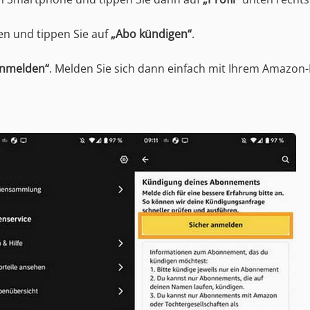
ten und tippen Sie auf
„Abo kündigen“
.
anmelden“
. Melden Sie sich dann einfach mit Ihrem Amazon