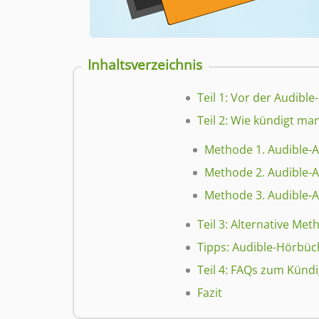
Inhaltsverzeichnis
Teil 1: Vor der Audibl
Teil 2: Wie kündigt ma
Methode 1. Audible-
Methode 2. Audible-
Methode 3. Audible-
Teil 3: Alternative Me
Tipps: Audible-Hörbüc
Teil 4: FAQs zum Künd
Fazit