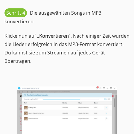
Schritt 4
Die ausgewählten Songs in MP3
konvertieren
Klicke nun auf „
Konvertieren
“. Nach einiger Zeit wurden
die Lieder erfolgreich in das MP3-Format konvertiert.
Du kannst sie zum Streamen auf jedes Gerät
übertragen.