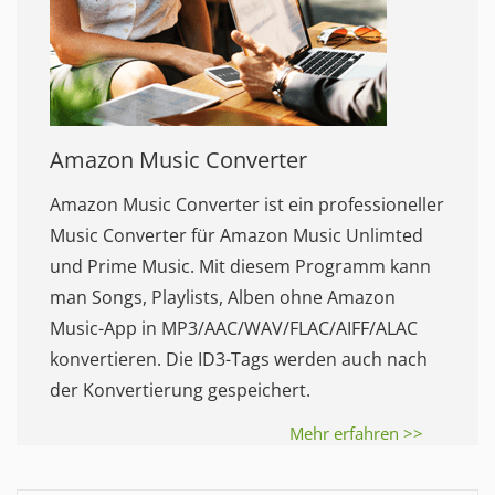
Amazon Music Converter
Amazon Music Converter ist ein professioneller
Music Converter für Amazon Music Unlimted
und Prime Music. Mit diesem Programm kann
man Songs, Playlists, Alben ohne Amazon
Music-App in MP3/AAC/WAV/FLAC/AIFF/ALAC
konvertieren. Die ID3-Tags werden auch nach
der Konvertierung gespeichert.
Mehr erfahren >>