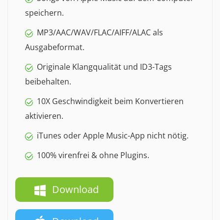
speichern.
MP3/AAC/WAV/FLAC/AIFF/ALAC als
Ausgabeformat.
Originale Klangqualität und ID3-Tags
beibehalten.
10X Geschwindigkeit beim Konvertieren
aktivieren.
iTunes oder Apple Music-App nicht nötig.
100% virenfrei & ohne Plugins.
Download