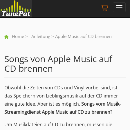
Toggl
navig
Home
>
Anleitung
> Apple Music auf CD brennen
Songs von Apple Music auf
CD brennen
Obwohl die Zeiten von CDs und Vinyl vorbei sind, ist
das Speichern von Lieblingsmusik auf der CD immer
eine gute Idee. Aber ist es möglich,
Songs vom Musik-
Streamingdienst Apple Music auf CD zu brennen
?
Um Musikdateien auf CD zu brennen, müssen die