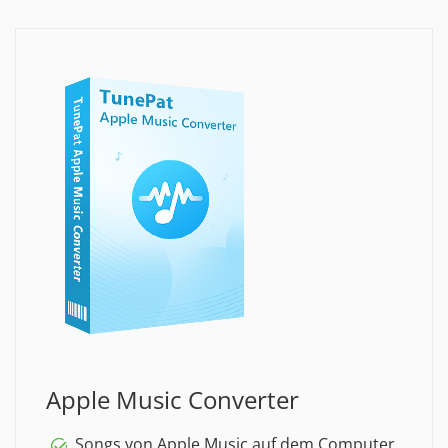
Apple Music Converter
Songs von Apple Music auf dem Computer