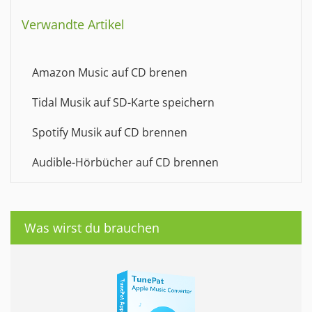
Verwandte Artikel
Amazon Music auf CD brenen
Tidal Musik auf SD-Karte speichern
Spotify Musik auf CD brennen
Audible-Hörbücher auf CD brennen
Was wirst du brauchen