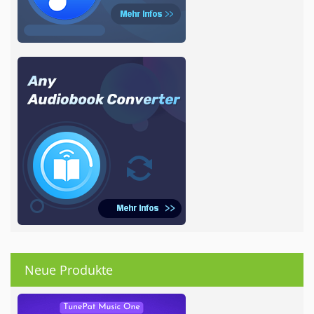
Neue Produkte