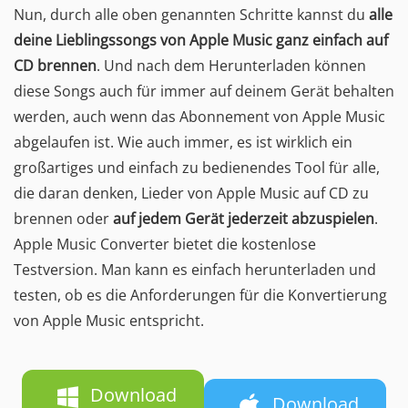
Nun, durch alle oben genannten Schritte kannst du
alle
deine Lieblingssongs von Apple Music ganz einfach auf
CD brennen
. Und nach dem Herunterladen können
diese Songs auch für immer auf deinem Gerät behalten
werden, auch wenn das Abonnement von Apple Music
abgelaufen ist. Wie auch immer, es ist wirklich ein
großartiges und einfach zu bedienendes Tool für alle,
die daran denken, Lieder von Apple Music auf CD zu
brennen oder
auf jedem Gerät jederzeit abzuspielen
.
Apple Music Converter bietet die kostenlose
Testversion. Man kann es einfach herunterladen und
testen, ob es die Anforderungen für die Konvertierung
von Apple Music entspricht.
Download
Download