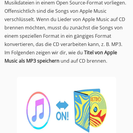
Musikdateien in einem Open Source-Format vorliegen.
Offensichtlich sind die Songs von Apple Music
verschlüsselt. Wenn du Lieder von Apple Music auf CD
brennen möchten, musst du zunächst die Songs von
einem speziellen Format in ein gängiges Format
konvertieren, das die CD verarbeiten kann, z. B. MP3.
Im Folgenden zeigen wir dir, wie du
Titel von Apple
Music als MP3 speichern
und auf CD brennen.