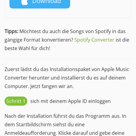
Download
Tipps:
Möchtest du auch die Songs von Spotify in das
gängige Format konvertieren?
Spotify Converter
ist die
beste Wahl für dich!
Zuerst lädst du das Installationspaket von Apple Music
Converter herunter und installierst du es auf deinem
Computer. Jetzt fangen wir an.
Schritt 1
sich mit deinem Apple ID einloggen
Nach der Installation führst du das Programm aus. In
dem Startbildschirm siehst du eine
Anmeldeaufforderung. Klicke darauf und gebe deine