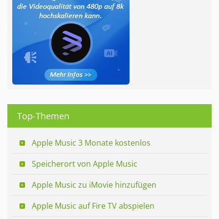
Top-Themen
Apple Music 3 Monate kostenlos
Speicherort von Apple Music
Apple Music zu iMovie hinzufügen
Apple Music auf Fire TV abspielen