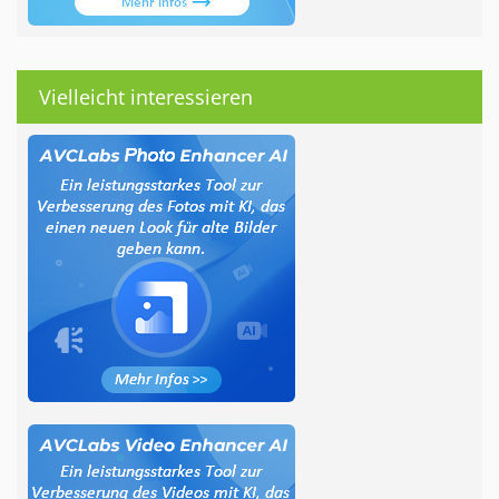
Vielleicht interessieren