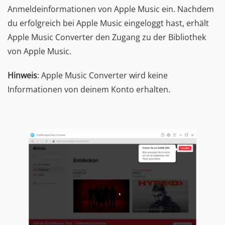
Anmeldeinformationen von Apple Music ein. Nachdem
du erfolgreich bei Apple Music eingeloggt hast, erhält
Apple Music Converter den Zugang zu der Bibliothek
von Apple Music.
Hinweis
: Apple Music Converter wird keine
Informationen von deinem Konto erhalten.