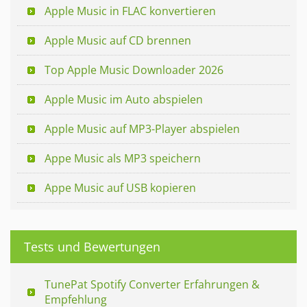
Apple Music in FLAC konvertieren
Apple Music auf CD brennen
Top Apple Music Downloader 2026
Apple Music im Auto abspielen
Apple Music auf MP3-Player abspielen
Appe Music als MP3 speichern
Appe Music auf USB kopieren
Tests und Bewertungen
TunePat Spotify Converter Erfahrungen &
Empfehlung