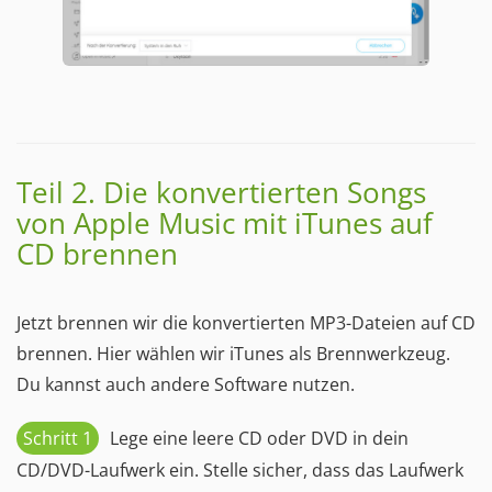
Teil 2. Die konvertierten Songs
von Apple Music mit iTunes auf
CD brennen
Jetzt brennen wir die konvertierten MP3-Dateien auf CD
brennen. Hier wählen wir iTunes als Brennwerkzeug.
Du kannst auch andere Software nutzen.
Schritt 1
Lege eine leere CD oder DVD in dein
CD/DVD-Laufwerk ein. Stelle sicher, dass das Laufwerk