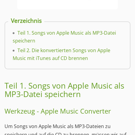
Verzeichnis
Teil 1. Songs von Apple Music als MP3-Datei
speichern
Teil 2. Die konvertierten Songs von Apple
Music mit iTunes auf CD brennen
Teil 1. Songs von Apple Music als
MP3-Datei speichern
Werkzeug - Apple Music Converter
Um Songs von Apple Music als MP3-Dateien zu
speichern und auf die CD zu brennen, müssen wir auf