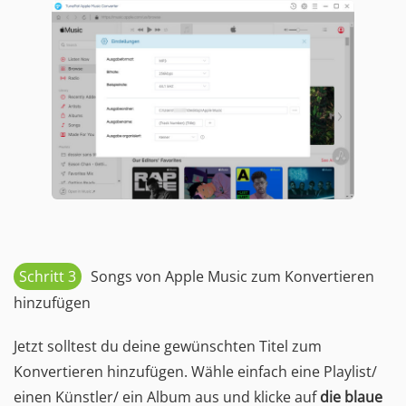
Schritt 3
Songs von Apple Music zum Konvertieren
hinzufügen
Jetzt solltest du deine gewünschten Titel zum
Konvertieren hinzufügen. Wähle einfach eine Playlist/
einen Künstler/ ein Album aus und klicke auf
die blaue