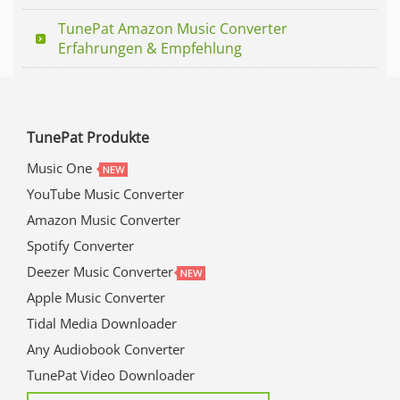
TunePat Amazon Music Converter
Erfahrungen & Empfehlung
TunePat Produkte
Music One
YouTube Music Converter
Amazon Music Converter
Spotify Converter
Deezer Music Converter
Apple Music Converter
Tidal Media Downloader
Any Audiobook Converter
TunePat Video Downloader