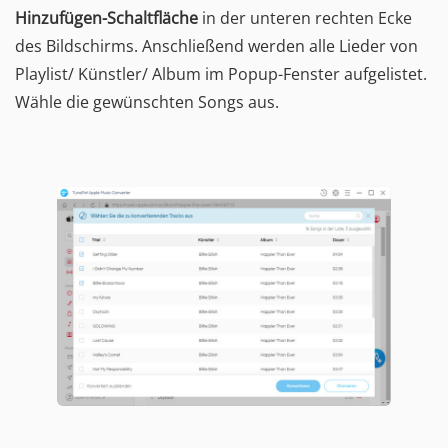
Hinzufügen-Schaltfläche
in der unteren rechten Ecke
des Bildschirms. Anschließend werden alle Lieder von
Playlist/ Künstler/ Album im Popup-Fenster aufgelistet.
Wähle die gewünschten Songs aus.