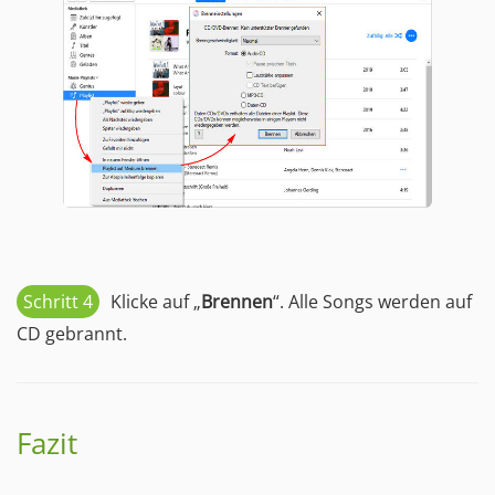
Schritt 4
Klicke auf „
Brennen
“. Alle Songs werden auf
CD gebrannt.
Fazit