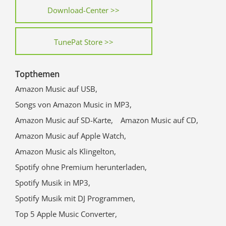
Download-Center >>
TunePat Store >>
Topthemen
Amazon Music auf USB,
Songs von Amazon Music in MP3,
Amazon Music auf SD-Karte,
Amazon Music auf CD,
Amazon Music auf Apple Watch,
Amazon Music als Klingelton,
Spotify ohne Premium herunterladen,
Spotify Musik in MP3,
Spotify Musik mit DJ Programmen,
Top 5 Apple Music Converter,