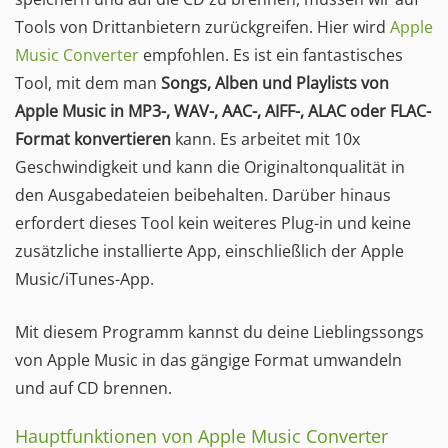
Tools von Drittanbietern zurückgreifen. Hier wird
Apple
Music Converter
empfohlen. Es ist ein fantastisches
Tool, mit dem man
Songs, Alben und Playlists von
Apple Music in MP3-, WAV-, AAC-, AIFF-, ALAC oder FLAC-
Format konvertieren
kann. Es arbeitet mit 10x
Geschwindigkeit und kann die Originaltonqualität in
den Ausgabedateien beibehalten. Darüber hinaus
erfordert dieses Tool kein weiteres Plug-in und keine
zusätzliche installierte App, einschließlich der Apple
Music/iTunes-App.
Mit diesem Programm kannst du deine Lieblingssongs
von Apple Music in das gängige Format umwandeln
und auf CD brennen.
Hauptfunktionen von Apple Music Converter