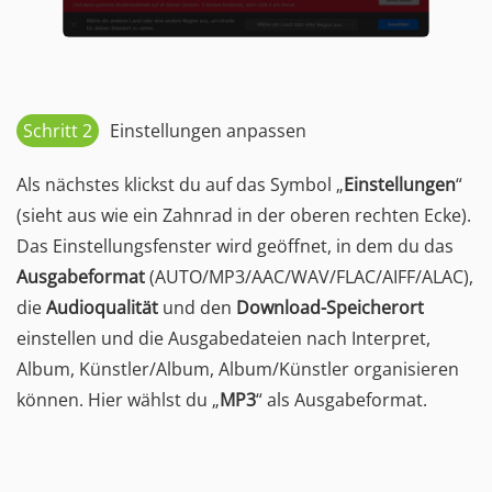
Schritt 2
Einstellungen anpassen
Als nächstes klickst du auf das Symbol „
Einstellungen
“
(sieht aus wie ein Zahnrad in der oberen rechten Ecke).
Das Einstellungsfenster wird geöffnet, in dem du das
Ausgabeformat
(AUTO/MP3/AAC/WAV/FLAC/AIFF/ALAC),
die
Audioqualität
und den
Download-Speicherort
einstellen und die Ausgabedateien nach Interpret,
Album, Künstler/Album, Album/Künstler organisieren
können. Hier wählst du „
MP3
“ als Ausgabeformat.