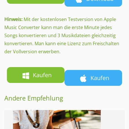
Hinweis:
Mit der kostenlosen Testversion von Apple
Music Converter kann man die erste Minute jedes
Songs konvertieren und 3 Musikdateien gleichzeitig
konvertieren. Man kann eine Lizenz zum Freischalten
der Vollversion erwerben.
Kaufen
Kaufen
Andere Empfehlung