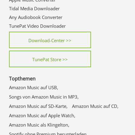
Tidal Media Downloader
Any Audiobook Converter
TunePat Video Downloader
Download-Center >>
TunePat Store >>
Topthemen
Amazon Music auf USB,
Songs von Amazon Music in MP3,
Amazon Music auf SD-Karte,
Amazon Music auf CD,
Amazon Music auf Apple Watch,
Amazon Music als Klingelton,
Spotify ohne Premium herunterladen,