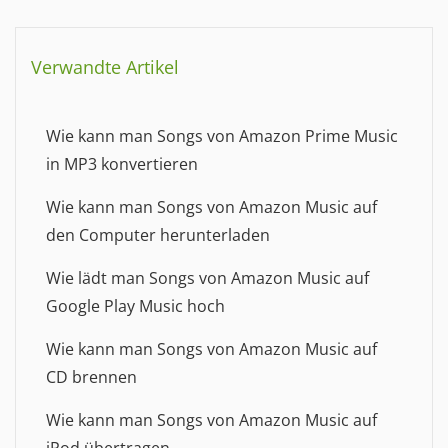
Verwandte Artikel
Wie kann man Songs von Amazon Prime Music
in MP3 konvertieren
Wie kann man Songs von Amazon Music auf
den Computer herunterladen
Wie lädt man Songs von Amazon Music auf
Google Play Music hoch
Wie kann man Songs von Amazon Music auf
CD brennen
Wie kann man Songs von Amazon Music auf