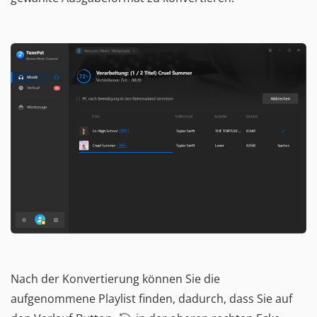
Nach der Konvertierung können Sie die
aufgenommene Playlist finden, dadurch, dass Sie auf