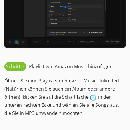
Schritt 3
Playlist von Amazon Music hinzufügen
Öffnen Sie eine Playlist von Amazon Music Unlimited
(Natürlich können Sie auch ein Album oder andere
öffnen), klicken Sie auf die Schaltfläche
in der
unteren rechten Ecke und wählen Sie alle Songs aus,
die Sie in MP3 umwandeln möchten.