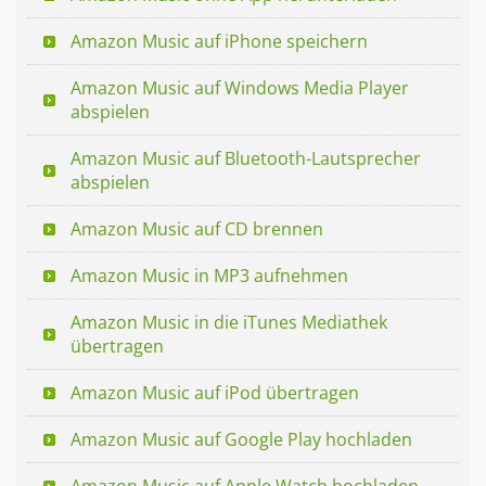
Amazon Music auf iPhone speichern
Amazon Music auf Windows Media Player
abspielen
Amazon Music auf Bluetooth-Lautsprecher
abspielen
Amazon Music auf CD brennen
Amazon Music in MP3 aufnehmen
Amazon Music in die iTunes Mediathek
übertragen
Amazon Music auf iPod übertragen
Amazon Music auf Google Play hochladen