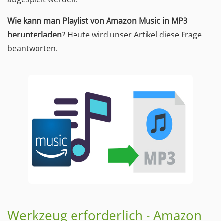
Wie kann man Playlist von Amazon Music in MP3
herunterladen
? Heute wird unser Artikel diese Frage
beantworten.
Werkzeug erforderlich - Amazon