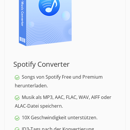
Spotify Converter
Songs von Spotify Free und Premium
herunterladen.
Musik als MP3, AAC, FLAC, WAV, AIFF oder
ALAC-Datei speichern.
10X Geschwindigkeit unterstützen.
ID3-Tags nach der Konvertierung