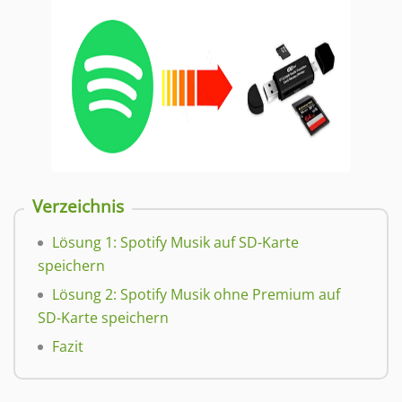
Verzeichnis
Lösung 1: Spotify Musik auf SD-Karte
speichern
Lösung 2: Spotify Musik ohne Premium auf
SD-Karte speichern
Fazit