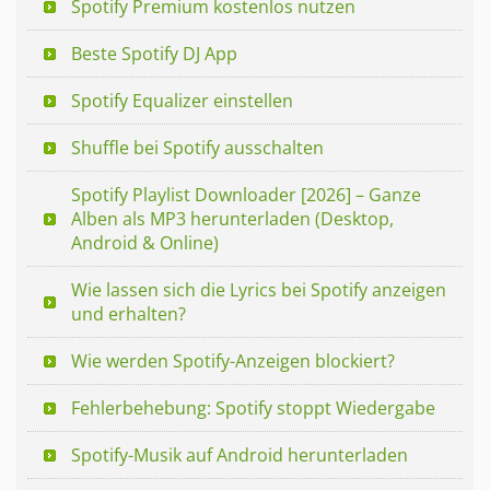
Spotify Premium kostenlos nutzen
Beste Spotify DJ App
Spotify Equalizer einstellen
Shuffle bei Spotify ausschalten
Spotify Playlist Downloader [2026] – Ganze
Alben als MP3 herunterladen (Desktop,
Android & Online)
Wie lassen sich die Lyrics bei Spotify anzeigen
und erhalten?
Wie werden Spotify-Anzeigen blockiert?
Fehlerbehebung: Spotify stoppt Wiedergabe
Spotify-Musik auf Android herunterladen