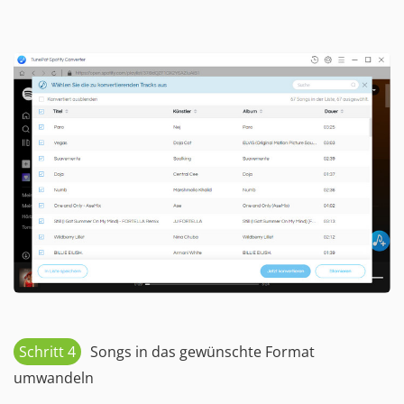
Schritt 4
Songs in das gewünschte Format
umwandeln