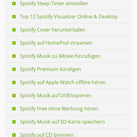
Spotify Sleep-Timer einstellen
Top 12 Spotify Visualizer Online & Desktop
Spotify Cover herunterladen
Spotify auf HomePod streamen
Spotify Musik zu iMovie hinzufügen
Spotify Premium kündigen
Spotify auf Apple Watch offline hören
Spotify Musik auf USB kopieren
Spotify Free ohne Werbung hören
Spotify Musik auf SD-Karte speichern
Spotify auf CD brennen