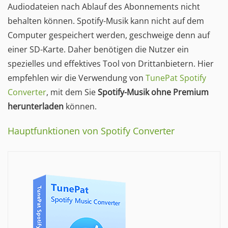
Audiodateien nach Ablauf des Abonnements nicht
behalten können. Spotify-Musik kann nicht auf dem
Computer gespeichert werden, geschweige denn auf
einer SD-Karte. Daher benötigen die Nutzer ein
spezielles und effektives Tool von Drittanbietern. Hier
empfehlen wir die Verwendung von
TunePat Spotify
Converter
, mit dem Sie
Spotify-Musik ohne Premium
herunterladen
können.
Hauptfunktionen von Spotify Converter