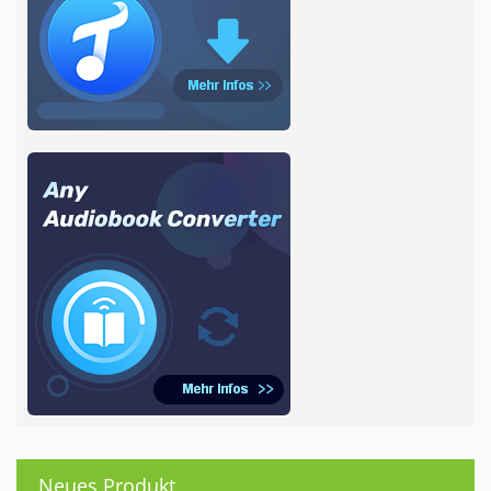
Neues Produkt