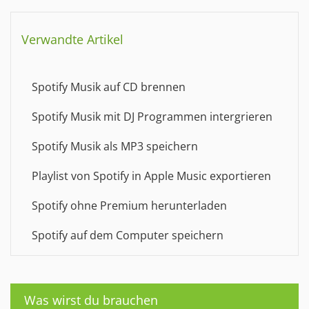
Verwandte Artikel
Spotify Musik auf CD brennen
Spotify Musik mit DJ Programmen intergrieren
Spotify Musik als MP3 speichern
Playlist von Spotify in Apple Music exportieren
Spotify ohne Premium herunterladen
Spotify auf dem Computer speichern
Was wirst du brauchen