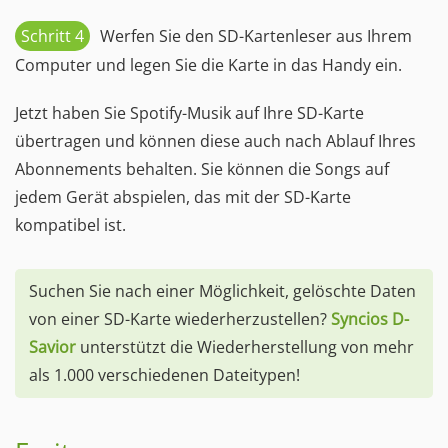
Schritt 4
Werfen Sie den SD-Kartenleser aus Ihrem
Computer und legen Sie die Karte in das Handy ein.
Jetzt haben Sie Spotify-Musik auf Ihre SD-Karte
übertragen und können diese auch nach Ablauf Ihres
Abonnements behalten. Sie können die Songs auf
jedem Gerät abspielen, das mit der SD-Karte
kompatibel ist.
Suchen Sie nach einer Möglichkeit, gelöschte Daten
von einer SD-Karte wiederherzustellen?
Syncios D-
Savior
unterstützt die Wiederherstellung von mehr
als 1.000 verschiedenen Dateitypen!