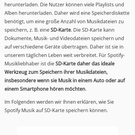
herunterladen. Die Nutzer können viele Playlists und
Alben herunterladen. Daher wird eine Speicherdiskette
benötigt, um eine große Anzahl von Musikdateien zu
speichern, z. B. eine
SD-Karte
. Die SD-Karte kann
Dokumente, Musik- und Videodateien speichern und
auf verschiedene Geräte übertragen. Daher ist sie in
unserem täglichen Leben weit verbreitet. Für Spotify-
Musikliebhaber ist die
SD-Karte daher das ideale
Werkzeug zum Speichern ihrer Musikdateien,
insbesondere wenn sie Musik in einem Auto oder auf
einem Smartphone hören möchten
.
Im Folgenden werden wir Ihnen erklären, wie Sie
Spotify Musik auf SD-Karte speichern können.