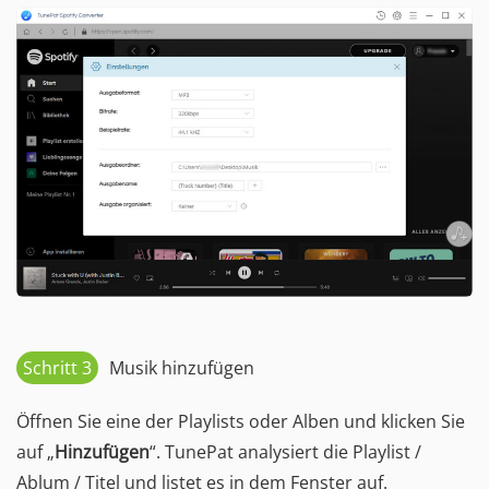
Schritt 3
Musik hinzufügen
Öffnen Sie eine der Playlists oder Alben und klicken Sie
auf „
Hinzufügen
“. TunePat analysiert die Playlist /
Ablum / Titel und listet es in dem Fenster auf.