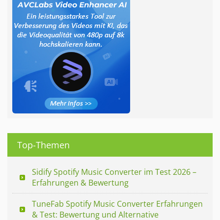
Top-Themen
Sidify Spotify Music Converter im Test 2026 –
Erfahrungen & Bewertung
TuneFab Spotify Music Converter Erfahrungen
& Test: Bewertung und Alternative