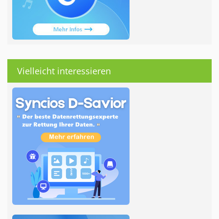
Vielleicht interessieren