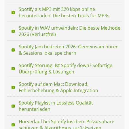
Spotify als MP3 mit 320 kbps online
herunterladen: Die besten Tools für MP3s
Spotify in WAV umwandeln: Die beste Methode
2026 (Verlustfrei)
Spotify Jam beitreten 2026: Gemeinsam hören
& Sessions lokal speichern
Spotify Störung: Ist Spotify down? Sofortige
Überprüfung & Lösungen
Spotify auf dem Mac: Download,
Fehlerbehebung & Apple-Integration
Spotify Playlist in Lossless Qualität
herunterladen
Hörverlauf bei Spotify löschen: Privatsphäre
schützen & Algorithmus zurücksetzen