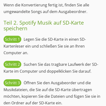
Wenn die Konvertierung fertig ist, finden Sie alle
umgewandelte Songs auf dem Ausgabeordner.
Teil 2. Spotify Musik auf SD-Karte
speichern
Schritt 1
Legen Sie die SD-Karte in einen SD-
Kartenleser ein und schließen Sie sie an Ihren
Computer an.
Schritt 2
Suchen Sie das tragbare Laufwerk der SD-
Karte im Computer und doppelklicken Sie darauf.
Schritt 3
Öffnen Sie den Ausgabeorder und die
Musikdateien, die Sie auf die SD-Karte übertragen
möchten, kopieren Sie die Dateien und fügen Sie sie in
den Ordner auf der SD-Karte ein.