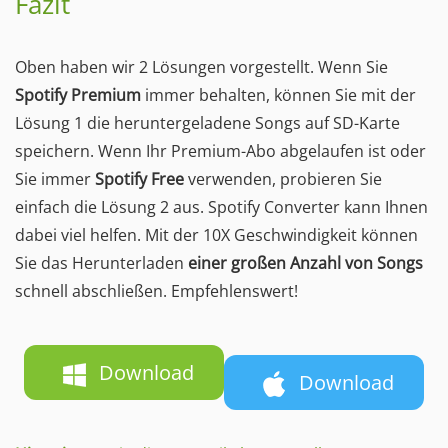
Fazit
Oben haben wir 2 Lösungen vorgestellt. Wenn Sie
Spotify Premium
immer behalten, können Sie mit der
Lösung 1 die heruntergeladene Songs auf SD-Karte
speichern. Wenn Ihr Premium-Abo abgelaufen ist oder
Sie immer
Spotify Free
verwenden, probieren Sie
einfach die Lösung 2 aus. Spotify Converter kann Ihnen
dabei viel helfen. Mit der 10X Geschwindigkeit können
Sie das Herunterladen
einer großen Anzahl von Songs
schnell abschließen. Empfehlenswert!
Download
Download