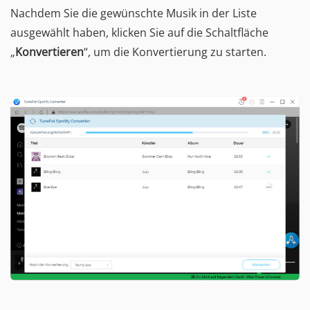
Nachdem Sie die gewünschte Musik in der Liste
ausgewählt haben, klicken Sie auf die Schaltfläche
„
Konvertieren
“, um die Konvertierung zu starten.