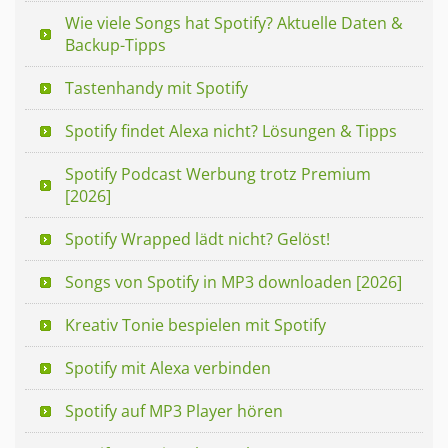
Wie viele Songs hat Spotify? Aktuelle Daten &
Backup-Tipps
Tastenhandy mit Spotify
Spotify findet Alexa nicht? Lösungen & Tipps
Spotify Podcast Werbung trotz Premium
[2026]
Spotify Wrapped lädt nicht? Gelöst!
Songs von Spotify in MP3 downloaden [2026]
Kreativ Tonie bespielen mit Spotify
Spotify mit Alexa verbinden
Spotify auf MP3 Player hören