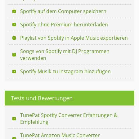
Spotify auf dem Computer speichern
Spotify ohne Premium herunterladen
Playlist von Spotify in Apple Music exportieren
Songs von Spotify mit DJ Programmen
verwenden
Spotify Musik zu Instagram hinzufügen
Tests und Bewertungen
TunePat Spotify Converter Erfahrungen &
Empfehlung
TunePat Amazon Music Converter