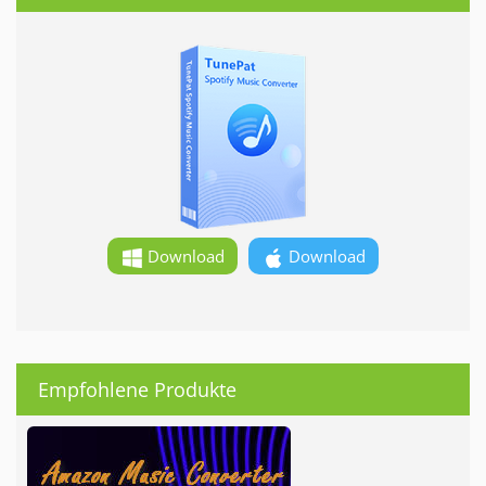
Download
Download
Empfohlene Produkte