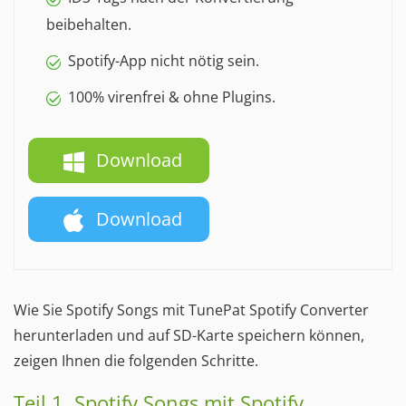
beibehalten.
Spotify-App nicht nötig sein.
100% virenfrei & ohne Plugins.
Download
Download
Wie Sie Spotify Songs mit TunePat Spotify Converter
herunterladen und auf SD-Karte speichern können,
zeigen Ihnen die folgenden Schritte.
Teil 1. Spotify Songs mit Spotify