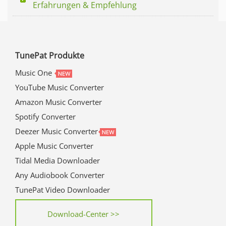
Erfahrungen & Empfehlung
TunePat Produkte
Music One
YouTube Music Converter
Amazon Music Converter
Spotify Converter
Deezer Music Converter
Apple Music Converter
Tidal Media Downloader
Any Audiobook Converter
TunePat Video Downloader
Download-Center >>