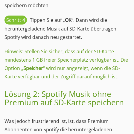
speichern möchten.
Schritt 4
Tippen Sie auf „
OK
“. Dann wird die
heruntergeladene Musik auf SD-Karte übertragen.
Spotify wird danach neu gestartet.
Hinweis: Stellen Sie sicher, dass auf der SD-Karte
mindestens 1 GB freier Speicherplatz verfügbar ist. Die
Option „
Speicher
“ wird nur angezeigt, wenn die SD-
Karte verfügbar und der Zugriff darauf möglich ist.
Lösung 2: Spotify Musik ohne
Premium auf SD-Karte speichern
Was jedoch frustrierend ist, ist, dass Premium
Abonnenten von Spotify die heruntergeladenen