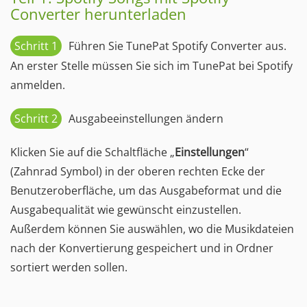
Converter herunterladen
Schritt 1
Führen Sie TunePat Spotify Converter aus.
An erster Stelle müssen Sie sich im TunePat bei Spotify
anmelden.
Schritt 2
Ausgabeeinstellungen ändern
Klicken Sie auf die Schaltfläche „
Einstellungen
“
(Zahnrad Symbol) in der oberen rechten Ecke der
Benutzeroberfläche, um das Ausgabeformat und die
Ausgabequalität wie gewünscht einzustellen.
Außerdem können Sie auswählen, wo die Musikdateien
nach der Konvertierung gespeichert und in Ordner
sortiert werden sollen.