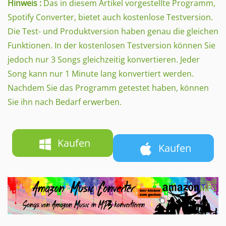
Hinweis :
Das in diesem Artikel vorgestellte Programm,
Spotify Converter, bietet auch kostenlose Testversion.
Die Test- und Produktversion haben genau die gleichen
Funktionen. In der kostenlosen Testversion können Sie
jedoch nur 3 Songs gleichzeitig konvertieren. Jeder
Song kann nur 1 Minute lang konvertiert werden.
Nachdem Sie das Programm getestet haben, können
Sie ihn nach Bedarf erwerben.
Kaufen
Kaufen