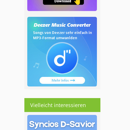
Vielleicht interessieren