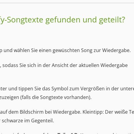
fy-Songtexte gefunden und geteilt?
App und wählen Sie einen gewüschten Song zur Wiedergabe.
 sodass Sie sich in der Ansicht der aktuellen Wiedergabe
uter und tippen Sie das Symbol zum Vergrößen in der unter
zuzeigen (falls die Songtexte vorhanden).
g auf dem Bildschirm bei Wiedergabe. Kleintipp: Der weiße Te
 schwarze im Gegenteil.