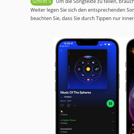
Schritt 5
Um die Songtexte zu teilen, brauc
Weiter legen Sie sich den entsprechenden Song
beachten Sie, dass Sie durch Tippen nur inne