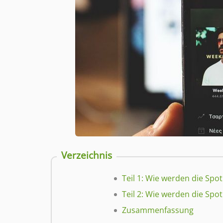
Verzeichnis
Teil 1: Wie werden die Spo
Teil 2: Wie werden die Spo
Zusammenfassung