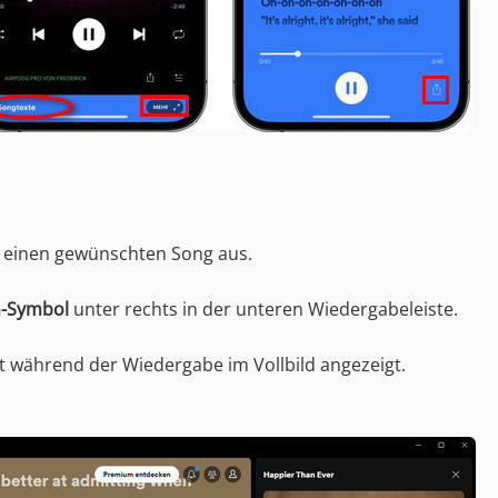
e einen gewünschten Song aus.
n-Symbol
unter rechts in der unteren Wiedergabeleiste.
t während der Wiedergabe im Vollbild angezeigt.